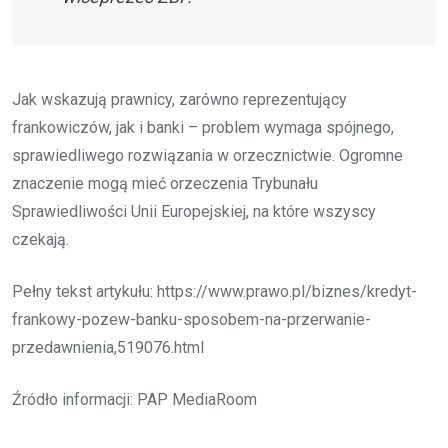
Jak wskazują prawnicy, zarówno reprezentujący
frankowiczów, jak i banki – problem wymaga spójnego,
sprawiedliwego rozwiązania w orzecznictwie. Ogromne
znaczenie mogą mieć orzeczenia Trybunału
Sprawiedliwości Unii Europejskiej, na które wszyscy
czekają.
Pełny tekst artykułu: https://www.prawo.pl/biznes/kredyt-
frankowy-pozew-banku-sposobem-na-przerwanie-
przedawnienia,519076.html
Źródło informacji: PAP MediaRoom