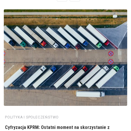
POLITYKA I SPOŁECZEŃSTWO
Cyfryzacja KPRM: Ostatni moment na skorzystanie z