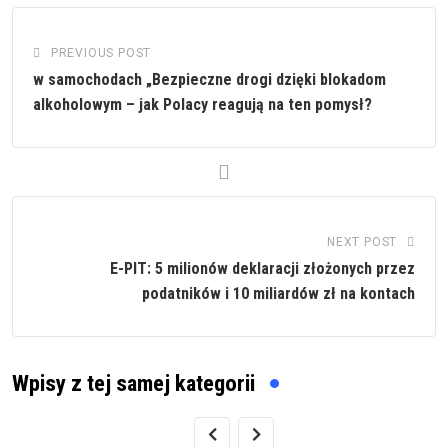
PREVIOUS POST
w samochodach „Bezpieczne drogi dzięki blokadom
alkoholowym – jak Polacy reagują na ten pomysł?
NEXT POST
E-PIT: 5 milionów deklaracji złożonych przez
podatników i 10 miliardów zł na kontach
Wpisy z tej samej kategorii