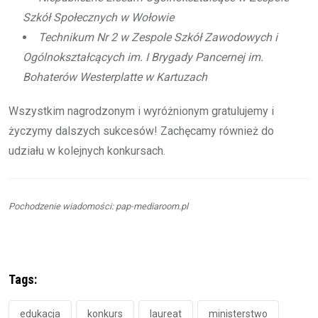
Szkół Społecznych w Wołowie
Technikum Nr 2 w Zespole Szkół Zawodowych i
Ogólnokształcących im. I Brygady Pancernej im.
Bohaterów Westerplatte w Kartuzach
Wszystkim nagrodzonym i wyróżnionym gratulujemy i
życzymy dalszych sukcesów! Zachęcamy również do
udziału w kolejnych konkursach.
Pochodzenie wiadomości: pap-mediaroom.pl
Tags:
edukacja
konkurs
laureat
ministerstwo