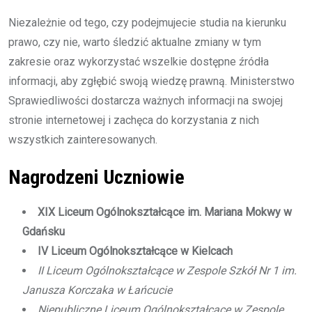
Niezależnie od tego, czy podejmujecie studia na kierunku
prawo, czy nie, warto śledzić aktualne zmiany w tym
zakresie oraz wykorzystać wszelkie dostępne źródła
informacji, aby zgłębić swoją wiedzę prawną. Ministerstwo
Sprawiedliwości dostarcza ważnych informacji na swojej
stronie internetowej i zachęca do korzystania z nich
wszystkich zainteresowanych.
Nagrodzeni Uczniowie
XIX Liceum Ogólnokształcące im. Mariana Mokwy w
Gdańsku
IV Liceum Ogólnokształcące w Kielcach
II Liceum Ogólnokształcące w Zespole Szkół Nr 1 im.
Janusza Korczaka w Łańcucie
Niepubliczne Liceum Ogólnokształcące w Zespole