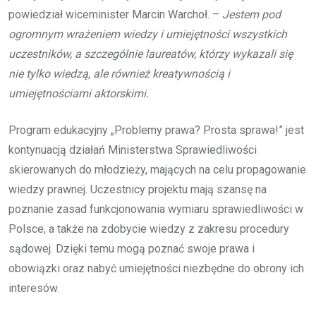
powiedział wiceminister Marcin Warchoł. –
Jestem pod
ogromnym wrażeniem wiedzy i umiejętności wszystkich
uczestników, a szczególnie laureatów, którzy wykazali się
nie tylko wiedzą, ale również kreatywnością i
umiejętnościami aktorskimi.
Program edukacyjny „Problemy prawa? Prosta sprawa!” jest
kontynuacją działań Ministerstwa Sprawiedliwości
skierowanych do młodzieży, mających na celu propagowanie
wiedzy prawnej. Uczestnicy projektu mają szansę na
poznanie zasad funkcjonowania wymiaru sprawiedliwości w
Polsce, a także na zdobycie wiedzy z zakresu procedury
sądowej. Dzięki temu mogą poznać swoje prawa i
obowiązki oraz nabyć umiejętności niezbędne do obrony ich
interesów.