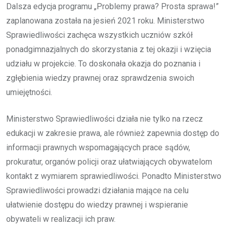
Dalsza edycja programu „Problemy prawa? Prosta sprawa!”
zaplanowana została na jesień 2021 roku. Ministerstwo
Sprawiedliwości zachęca wszystkich uczniów szkół
ponadgimnazjalnych do skorzystania z tej okazji i wzięcia
udziału w projekcie. To doskonała okazja do poznania i
zgłębienia wiedzy prawnej oraz sprawdzenia swoich
umiejętności.
Ministerstwo Sprawiedliwości działa nie tylko na rzecz
edukacji w zakresie prawa, ale również zapewnia dostęp do
informacji prawnych wspomagających prace sądów,
prokuratur, organów policji oraz ułatwiających obywatelom
kontakt z wymiarem sprawiedliwości. Ponadto Ministerstwo
Sprawiedliwości prowadzi działania mające na celu
ułatwienie dostępu do wiedzy prawnej i wspieranie
obywateli w realizacji ich praw.