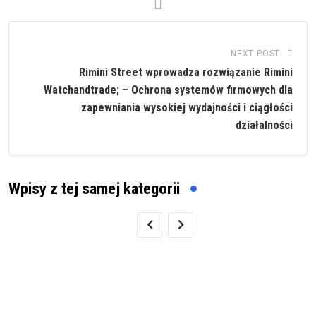
NEXT POST
Rimini Street wprowadza rozwiązanie Rimini
Watchandtrade; – Ochrona systemów firmowych dla
zapewniania wysokiej wydajności i ciągłości
działalności
Wpisy z tej samej kategorii