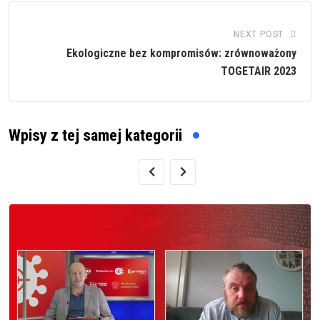
NEXT POST
Ekologiczne bez kompromisów: zrównoważony
TOGETAIR 2023
Wpisy z tej samej kategorii