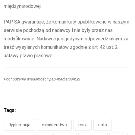
międzynarodowej.
PAP SA gwarantuje, że komunikaty opublikowane w naszym
serwisie pochodzą od nadawcy i nie były przez nas
modyfikowane. Nadawca jest jedynym odpowiedzialnym za
treść wysyłanych komunikatów zgodnie z art. 42 ust. 2
ustawy prawo prasowe.
Pochodzenie wiadomości: pap-mediaroom.pl
Tags:
dyplomacja
ministerstwo
msz
nato