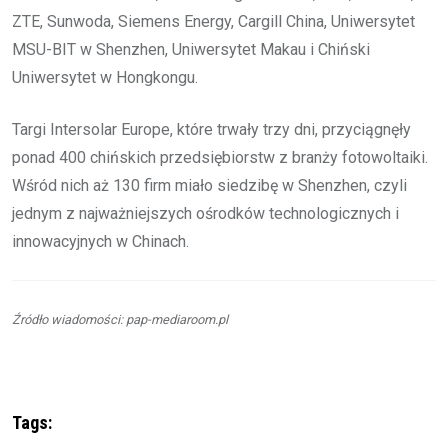
ZTE, Sunwoda, Siemens Energy, Cargill China, Uniwersytet
MSU-BIT w Shenzhen, Uniwersytet Makau i Chiński
Uniwersytet w Hongkongu.
Targi Intersolar Europe, które trwały trzy dni, przyciągnęły
ponad 400 chińskich przedsiębiorstw z branży fotowoltaiki.
Wśród nich aż 130 firm miało siedzibę w Shenzhen, czyli
jednym z najważniejszych ośrodków technologicznych i
innowacyjnych w Chinach.
Źródło wiadomości: pap-mediaroom.pl
Tags: