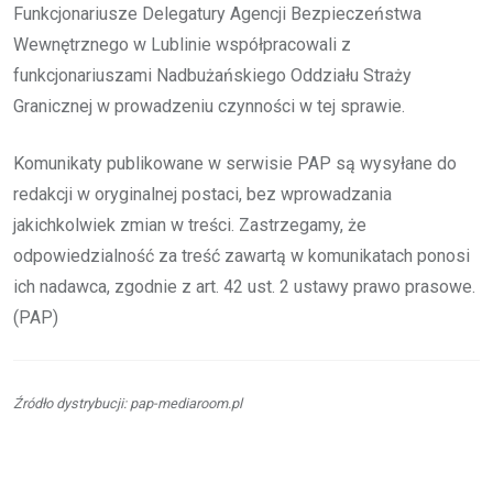
Funkcjonariusze Delegatury Agencji Bezpieczeństwa
Wewnętrznego w Lublinie współpracowali z
funkcjonariuszami Nadbużańskiego Oddziału Straży
Granicznej w prowadzeniu czynności w tej sprawie.
Komunikaty publikowane w serwisie PAP są wysyłane do
redakcji w oryginalnej postaci, bez wprowadzania
jakichkolwiek zmian w treści. Zastrzegamy, że
odpowiedzialność za treść zawartą w komunikatach ponosi
ich nadawca, zgodnie z art. 42 ust. 2 ustawy prawo prasowe.
(PAP)
Źródło dystrybucji: pap-mediaroom.pl