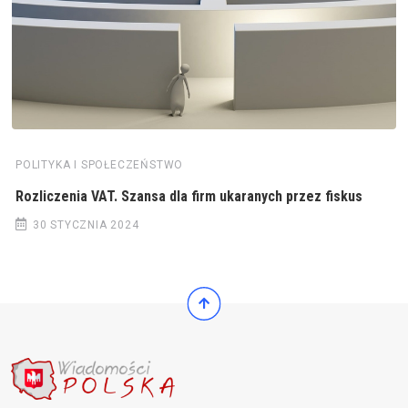
POLITYKA I SPOŁECZEŃSTWO
Rozliczenia VAT. Szansa dla firm ukaranych przez fiskus
30 STYCZNIA 2024