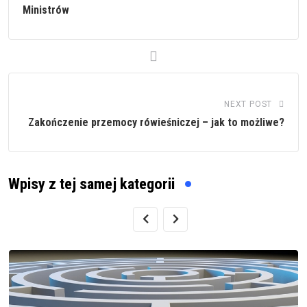
Ministrów
NEXT POST
Zakończenie przemocy rówieśniczej – jak to możliwe?
Wpisy z tej samej kategorii