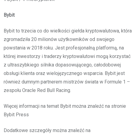
Bybit
Bybit to trzecia co do wielkości giełda kryptowalutowa, która
zgromadziła 20 milionów użytkowników od swojego
powstania w 2018 roku. Jest profesjonalną platformą, na
której inwestorzy i traderzy kryptowalutowi mogą korzystać
z ultraszybkiego silnika dopasowującego, całodobowej
obsługi klienta oraz wielojęzycznego wsparcia. Bybit jest
również dumnym partnerem mistrzów świata w Formule 1 –
zespołu Oracle Red Bull Racing.
Więcej informacji na temat Bybit można znaleźć na stronie
Bybit Press
Dodatkowe szczegóły można znaleźć na