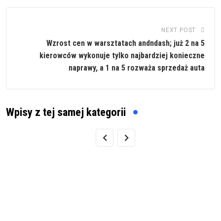
NEXT POST
Wzrost cen w warsztatach andndash; już 2 na 5
kierowców wykonuje tylko najbardziej konieczne
naprawy, a 1 na 5 rozważa sprzedaż auta
Wpisy z tej samej kategorii