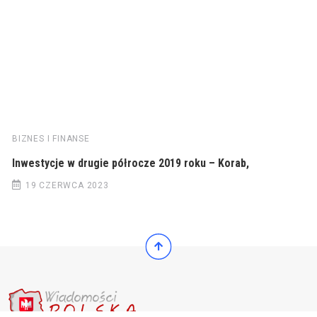
BIZNES I FINANSE
Inwestycje w drugie półrocze 2019 roku – Korab,
19 CZERWCA 2023