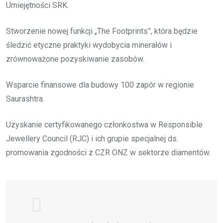
Umiejętności SRK.
Stworzenie nowej funkcji „The Footprints”, która będzie
śledzić etyczne praktyki wydobycia minerałów i
zrównoważone pozyskiwanie zasobów.
Wsparcie finansowe dla budowy 100 zapór w regionie
Saurashtra.
Uzyskanie certyfikowanego członkostwa w Responsible
Jewellery Council (RJC) i ich grupie specjalnej ds.
promowania zgodności z CZR ONZ w sektorze diamentów.