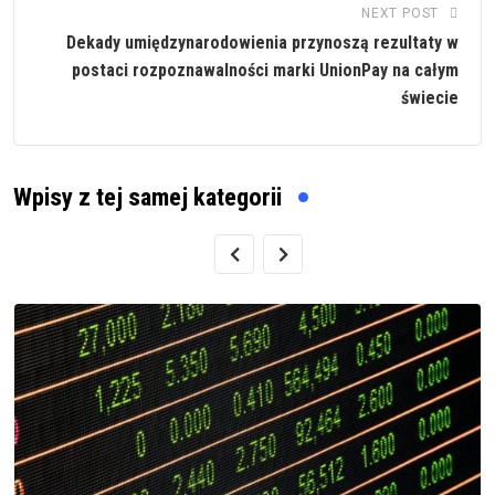
NEXT POST
Dekady umiędzynarodowienia przynoszą rezultaty w
postaci rozpoznawalności marki UnionPay na całym
świecie
Wpisy z tej samej kategorii