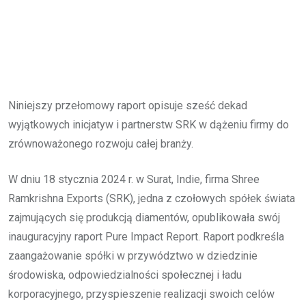
Niniejszy przełomowy raport opisuje sześć dekad
wyjątkowych inicjatyw i partnerstw SRK w dążeniu firmy do
zrównoważonego rozwoju całej branży.
W dniu 18 stycznia 2024 r. w Surat, Indie, firma Shree
Ramkrishna Exports (SRK), jedna z czołowych spółek świata
zajmujących się produkcją diamentów, opublikowała swój
inauguracyjny raport Pure Impact Report. Raport podkreśla
zaangażowanie spółki w przywództwo w dziedzinie
środowiska, odpowiedzialności społecznej i ładu
korporacyjnego, przyspieszenie realizacji swoich celów