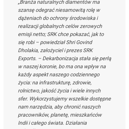
„Branża naturalnych diamentów ma
szansę odegrać niesamowitą rolę w
dążeniach do ochrony środowiska i
realizacji globalnych celów zerowych
emisji netto; SRK chce pokazać, jak to
się robi – powiedział Shri Govind
Dholakia, założyciel i prezes SRK
Exports. – Dekarbonizacja stała się perłą
w naszej koronie, bo ma ona wpływ na
każdy aspekt naszego codziennego
życia: na infrastrukturę, zdrowie,
rolnictwo, jakość życia i wiele innych
sfer. Wykorzystujemy wszelkie dostępne
nam narzędzia, aby chronić naszych
pracowników, planetę, mieszkańców
Indii i całego świata. Działania