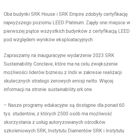
Oba budynki SRK House i SRK Empire zdobyły certyfikację
najwyższego poziomu LEED Platinum. Zajęły one miejsce w
pierwszej piątce wszystkich budynków z certyfikacją LEED
pod względem wyników eksploatacyjnych.
Zapraszamy na inauguracyjne wydarzenie 2023 SRK
Sustainability Conclave, które ma na celu zwiększenie
możliwości liderów biznesu z Indii w zakresie realizacji
skutecznych strategii zerowych emisji netto. Więcej
informacji na stronie sustainability.srk.one.
– Nasze programy edukacyjne są dostępne dla ponad 60
tys. studentów, z których 2500 osób ma możliwość
skorzystania z usług autoryzowanych ośrodków
szkoleniowych SRK, Instytutu Diamentów SRK i Instytutu