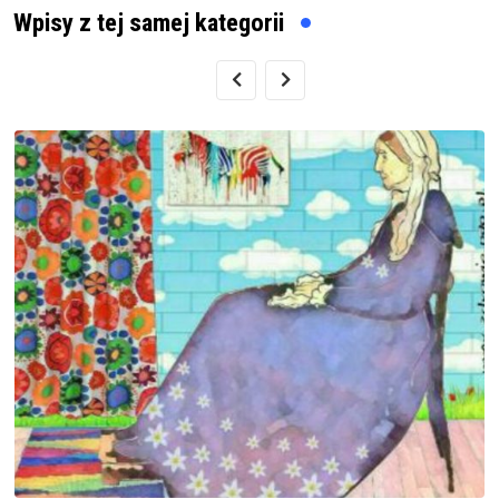
Wpisy z tej samej kategorii