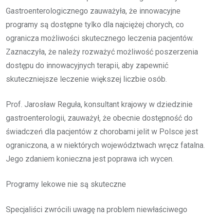
Gastroenterologicznego zauważyła, że innowacyjne
programy są dostępne tylko dla najciężej chorych, co
ogranicza możliwości skutecznego leczenia pacjentów.
Zaznaczyła, że należy rozważyć możliwość poszerzenia
dostępu do innowacyjnych terapii, aby zapewnić
skuteczniejsze leczenie większej liczbie osób.
Prof. Jarosław Reguła, konsultant krajowy w dziedzinie
gastroenterologii, zauważył, że obecnie dostępność do
świadczeń dla pacjentów z chorobami jelit w Polsce jest
ograniczona, a w niektórych województwach wręcz fatalna.
Jego zdaniem konieczna jest poprawa ich wycen.
Programy lekowe nie są skuteczne
Specjaliści zwrócili uwagę na problem niewłaściwego