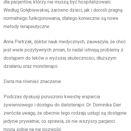
dla pacjentów, którzy nie muszą być hospitalizowani.
Według Gołębiewskiej, zarówno dzieci, jak i dorośli pragną
normalnego funkcjonowania, dlatego konieczne są nowe
metody terapeutyczne.
Anna Pietrzak, doktor nauk medycznych, zauważyła, że choć
jest wiele pozytywnych zmian, to nadal istnieją problemy z
dostępem do leków o wyższej skuteczności, dłuższym
działaniu oraz monoterapii.
Dieta ma również znaczenie
Podczas dyskusji poruszono kwestię wsparcia
żywieniowego i dostępu do dietoterapii. Dr. Dominika Gier
zwróciła uwagę, że obecnie tego rodzaju usługi są dostępne
jedynie prywatnie, co sprawia, że nie wszyscy pacjenci
mogą sobie na nie pozwolić.