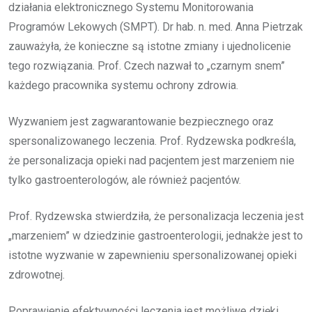
działania elektronicznego Systemu Monitorowania
Programów Lekowych (SMPT). Dr hab. n. med. Anna Pietrzak
zauważyła, że konieczne są istotne zmiany i ujednolicenie
tego rozwiązania. Prof. Czech nazwał to „czarnym snem”
każdego pracownika systemu ochrony zdrowia.
Wyzwaniem jest zagwarantowanie bezpiecznego oraz
spersonalizowanego leczenia. Prof. Rydzewska podkreśla,
że personalizacja opieki nad pacjentem jest marzeniem nie
tylko gastroenterologów, ale również pacjentów.
Prof. Rydzewska stwierdziła, że personalizacja leczenia jest
„marzeniem” w dziedzinie gastroenterologii, jednakże jest to
istotne wyzwanie w zapewnieniu spersonalizowanej opieki
zdrowotnej.
Poprawienie efektywności leczenia jest możliwe dzięki