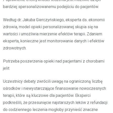
bardziej spersonalizowanemu podejściu do pacjentów.
Według dr. Jakuba Gierczyńskiego, eksperta ds. ekonomii
zdrowia, model opieki personalizowanej skupia się na
wartości i umożliwia mierzenie efektów terapii. Zdaniem
eksperta, konieczne jest monitorowanie danych i efektów
zdrowotnych.
Potrzeba poszerzenia opieki nad pacjentami z chorobami
jelit
Uczestnicy debaty zwrócili uwagę na ograniczoną liczbę
ośrodków i niewystarczające finansowanie nowoczesnych
terapii, które są kluczowe dla pacjentów. Eksperci
podkreślili, że przesunięcie najstarszych leków z refundacji
do codziennego leczenia mogłoby przynieść znaczne