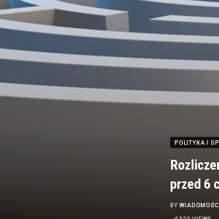
POLITYKA I 
Rozlicze
przed 6 
BY
WIADOMOŚC