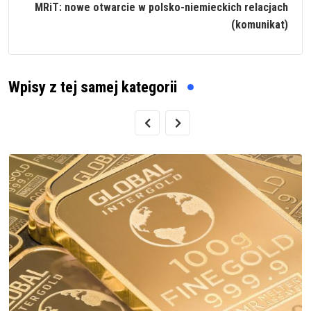
MRiT: nowe otwarcie w polsko-niemieckich relacjach
(komunikat)
Wpisy z tej samej kategorii