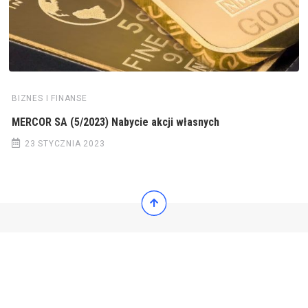
BIZNES I FINANSE
MERCOR SA (5/2023) Nabycie akcji własnych
23 STYCZNIA 2023
© 2022 Wiadomości Polska