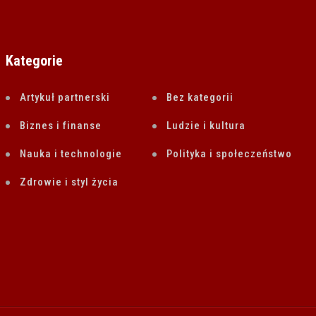
Kategorie
Artykuł partnerski
Bez kategorii
Biznes i finanse
Ludzie i kultura
Nauka i technologie
Polityka i społeczeństwo
Zdrowie i styl życia