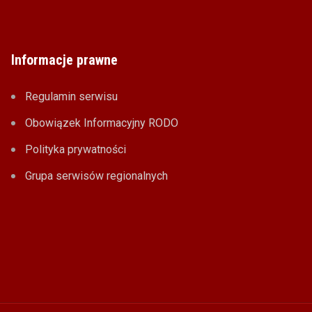
Informacje prawne
Regulamin serwisu
Obowiązek Informacyjny RODO
Polityka prywatności
Grupa serwisów regionalnych