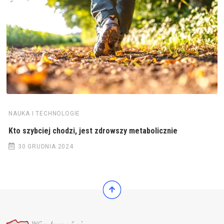
NAUKA I TECHNOLOGIE
Kto szybciej chodzi, jest zdrowszy metabolicznie
30 GRUDNIA 2024