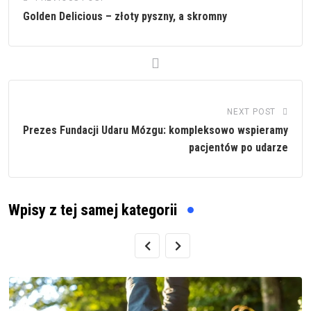
Golden Delicious – złoty pyszny, a skromny
NEXT POST
Prezes Fundacji Udaru Mózgu: kompleksowo wspieramy
pacjentów po udarze
Wpisy z tej samej kategorii