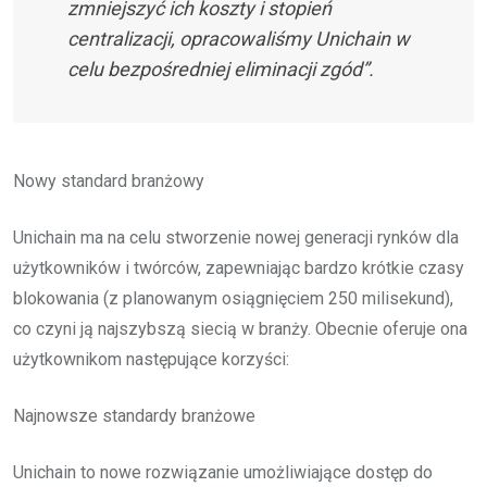
zmniejszyć ich koszty i stopień
centralizacji, opracowaliśmy Unichain w
celu bezpośredniej eliminacji zgód”.
Nowy standard branżowy
Unichain ma na celu stworzenie nowej generacji rynków dla
użytkowników i twórców, zapewniając bardzo krótkie czasy
blokowania (z planowanym osiągnięciem 250 milisekund),
co czyni ją najszybszą siecią w branży. Obecnie oferuje ona
użytkownikom następujące korzyści:
Najnowsze standardy branżowe
Unichain to nowe rozwiązanie umożliwiające dostęp do