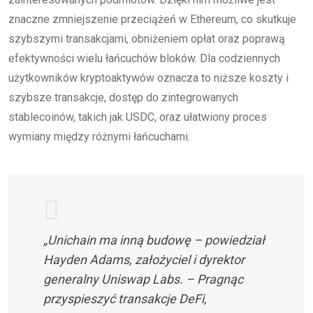
znaczne zmniejszenie przeciążeń w Ethereum, co skutkuje
szybszymi transakcjami, obniżeniem opłat oraz poprawą
efektywności wielu łańcuchów bloków. Dla codziennych
użytkowników kryptoaktywów oznacza to niższe koszty i
szybsze transakcje, dostęp do zintegrowanych
stablecoinów, takich jak USDC, oraz ułatwiony proces
wymiany między różnymi łańcuchami.
„Unichain ma inną budowę – powiedział
Hayden Adams, założyciel i dyrektor
generalny Uniswap Labs. – Pragnąc
przyspieszyć transakcje DeFi,