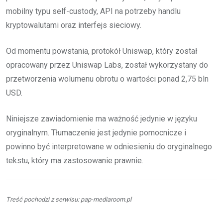
mobilny typu self-custody, API na potrzeby handlu
kryptowalutami oraz interfejs sieciowy.
Od momentu powstania, protokół Uniswap, który został
opracowany przez Uniswap Labs, został wykorzystany do
przetworzenia wolumenu obrotu o wartości ponad 2,75 bln
USD.
Niniejsze zawiadomienie ma ważność jedynie w języku
oryginalnym. Tłumaczenie jest jedynie pomocnicze i
powinno być interpretowane w odniesieniu do oryginalnego
tekstu, który ma zastosowanie prawnie.
Treść pochodzi z serwisu: pap-mediaroom.pl