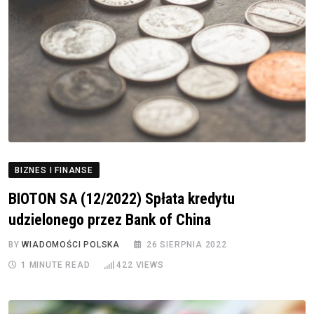
BIZNES I FINANSE
BIOTON SA (12/2022) Spłata kredytu
udzielonego przez Bank of China
BY
WIADOMOŚCI POLSKA
26 SIERPNIA 2022
1 MINUTE READ
422
VIEWS