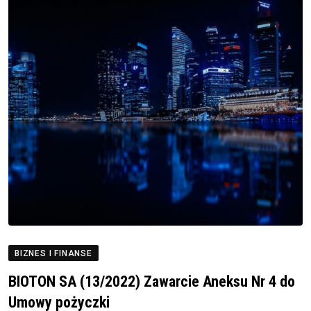
BIZNES I FINANSE
BIOTON SA (13/2022) Zawarcie Aneksu Nr 4 do
Umowy pożyczki