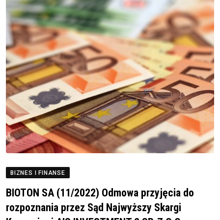
BIZNES I FINANSE
BIOTON SA (11/2022) Odmowa przyjęcia do
rozpoznania przez Sąd Najwyższy Skargi