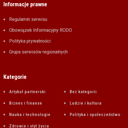
Informacje prawne
Regulamin serwisu
Obowiązek Informacyjny RODO
Polityka prywatności
Grupa serwisów regionalnych
Kategorie
Artykuł partnerski
Bez kategorii
Biznes i finanse
Ludzie i kultura
Nauka i technologie
Polityka i społeczeństwo
Zdrowie i styl życia