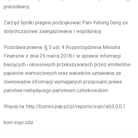
pracodawcy.
Zarząd Spółki pragnie podziękować Pani Yuhong Geng za
dotychczasowe zaangażowanie i współpracę.
Podstawa prawna: § 5 ust. 4 Rozporządzenia Ministra
Finansów z dnia 29 marca 2018 r. w sprawie informacji
bieżących i okresowych przekazywanych przez emitentów
papierów wartościowych oraz warunków uznawania za
równoważne informacji wymaganych przepisami prawa
państwa niebędącego państwem członkowskim.
Więcej na: http://biznes.pap.pl/pl/reports/espi/all,0,0,0,1
kom espi zdz