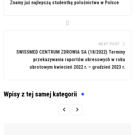
Znamy już najlepszą studentkę położnictwa w Polsce
NEXT POST
SWISSMED CENTRUM ZDROWIA SA (18/2022) Terminy
przekazywania raportów okresowych w roku
obrotowym kwiecień 2022 r. – grudzień 2023 r.
Wpisy z tej samej kategorii