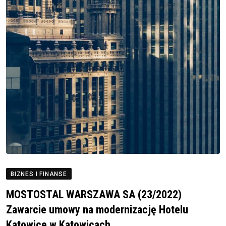
BIZNES I FINANSE
MOSTOSTAL WARSZAWA SA (23/2022)
Zawarcie umowy na modernizację Hotelu
Katowice w Katowicach