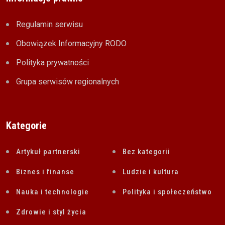
Regulamin serwisu
Obowiązek Informacyjny RODO
Polityka prywatności
Grupa serwisów regionalnych
Kategorie
Artykuł partnerski
Bez kategorii
Biznes i finanse
Ludzie i kultura
Nauka i technologie
Polityka i społeczeństwo
Zdrowie i styl życia