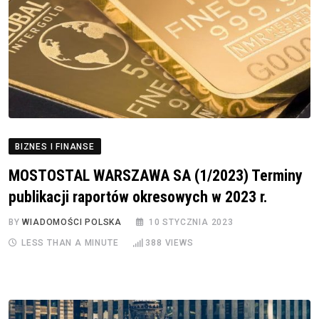
BIZNES I FINANSE
MOSTOSTAL WARSZAWA SA (1/2023) Terminy
publikacji raportów okresowych w 2023 r.
BY
WIADOMOŚCI POLSKA
10 STYCZNIA 2023
LESS THAN A MINUTE
388
VIEWS