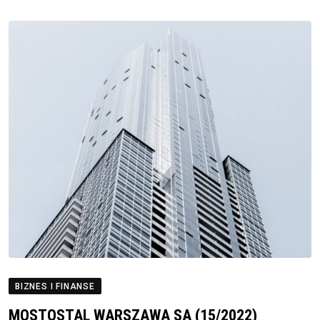
BIZNES I FINANSE
MOSTOSTAL WARSZAWA SA (15/2022)