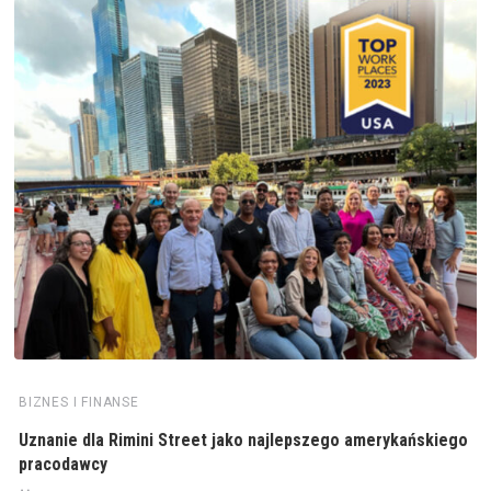
BIZNES I FINANSE
Uznanie dla Rimini Street jako najlepszego amerykańskiego
pracodawcy