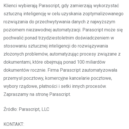
Klienci wybierają Parascript, gdy zamierzają wykorzystać
sztuczną inteligencję w celu uzyskania zoptymalizowanego
rozwiązania do przechwytywania danych z najwyższym
poziomem niezawodnej automatyzacji. Parascript może się
pochwalić ponad trzydziestoletnim doświadczeniem w
stosowaniu sztucznej inteligencji do rozwiązywania
złożonych problemów, automatyzując procesy związane z
dokumentami, które obejmują ponad 100 miliardów
dokumentów rocznie. Firma Parascript zautomatyzowała
przemysł pocztowy, komercyjne kancelarie pocztowe,
wybory rządowe, płatności i setki innych procesów.
Zapraszamy na stronę Parascript.
Źródło: Parascript, LLC
KONTAKT: