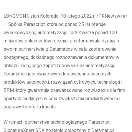
LONGMONT, stan Kolorado, 10 lutego 2022 r. /PRNewswire/
— Spółka Parascript, która od ponad 25 lat oferuje
wysokowydajną automatyzację i przetwarza ponad 100
miliardów dokumentów rocznie, poinformowała dzisiaj o
swoim partnerstwie z Datamatics w celu zaoferowania
dostępnego, dokładnego rozpoznawania dokumentów w
obliczu rosnącego zapotrzebowania na automatyzację.
Datamatics jest światowym dostawcą inteligentnych
produktów automatyki, rozwiązań cyfrowych, technologii i
BPM, który gwarantuje zaawansowane rozwiązania dla firm
opartych na danych w celu zwiększenia produktywności i
poprawy komfortu klienta.
W ramach partnerstwa technologicznego Parascript
SignatureXpert SDK zostanie połączony z Datamatics