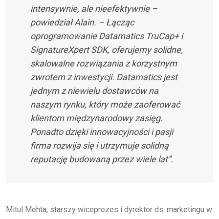
intensywnie, ale nieefektywnie –
powiedział Alain. – Łącząc
oprogramowanie Datamatics TruCap+ i
SignatureXpert SDK, oferujemy solidne,
skalowalne rozwiązania z korzystnym
zwrotem z inwestycji. Datamatics jest
jednym z niewielu dostawców na
naszym rynku, który może zaoferować
klientom międzynarodowy zasięg.
Ponadto dzięki innowacyjności i pasji
firma rozwija się i utrzymuje solidną
reputację budowaną przez wiele lat”.
Mitul Mehta, starszy wiceprezes i dyrektor ds. marketingu w