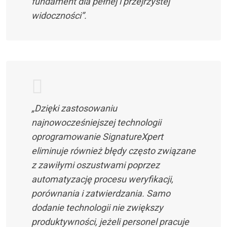
fundament dla pełnej i przejrzystej
widoczności”.
„Dzięki zastosowaniu
najnowocześniejszej technologii
oprogramowanie SignatureXpert
eliminuje również błędy często związane
z zawiłymi oszustwami poprzez
automatyzację procesu weryfikacji,
porównania i zatwierdzania. Samo
dodanie technologii nie zwiększy
produktywności, jeżeli personel pracuje