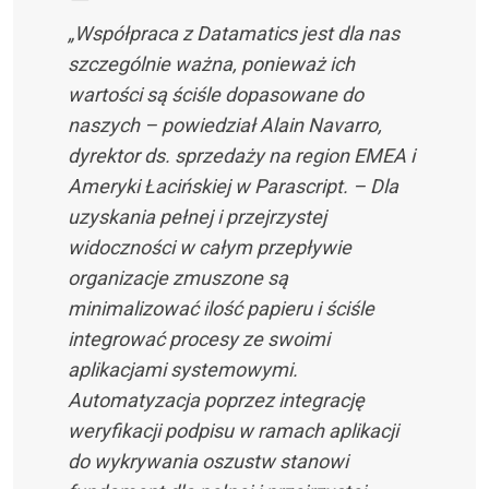
„Współpraca z Datamatics jest dla nas
szczególnie ważna, ponieważ ich
wartości są ściśle dopasowane do
naszych – powiedział Alain Navarro,
dyrektor ds. sprzedaży na region EMEA i
Ameryki Łacińskiej w Parascript. – Dla
uzyskania pełnej i przejrzystej
widoczności w całym przepływie
organizacje zmuszone są
minimalizować ilość papieru i ściśle
integrować procesy ze swoimi
aplikacjami systemowymi.
Automatyzacja poprzez integrację
weryfikacji podpisu w ramach aplikacji
do wykrywania oszustw stanowi