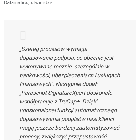
Datamatics, stwierdził:
„Szereg procesów wymaga
dopasowania podpisu, co obecnie jest
wykonywane ręcznie, szczególnie w
bankowości, ubezpieczeniach i usługach
finansowych”. Następnie dodał:
„Parascript SignatureXpert doskonale
współpracuje z TruCap+. Dzięki
udoskonalonej funkcji automatycznego
dopasowywania podpisów nasi klienci
mogą jeszcze bardziej zautomatyzować
procesy, zwiększyć przepustowość