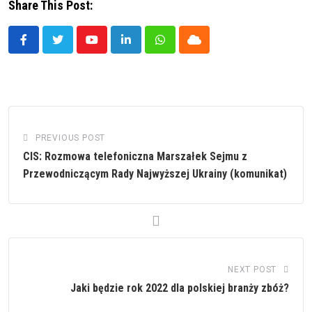
Share This Post:
Youtube
LinkedIn
Whatsapp
Cloud
PREVIOUS POST
CIS: Rozmowa telefoniczna Marszałek Sejmu z
Przewodniczącym Rady Najwyższej Ukrainy (komunikat)
NEXT POST
Jaki będzie rok 2022 dla polskiej branży zbóż?