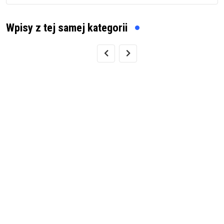
Wpisy z tej samej kategorii