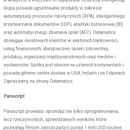
Grupa posiada ugruntowane produkty w zakresie
automatyzacji procesów robotycznych (RPA), inteligentnego
przetwarzania dokumentów (IDP), analityki biznesowej (BI)
oraz automatycznego zbierania opłat (AFC). Datamatics
obsługuje światowych klientów w sektorach bankowości,
usług finansowych, ubezpieczeń, opieki zdrowotnej,
produkcji, organizacji międzynarodowych oraz mediów i
wydawnictw. Spółka jest obecna na czterech kontynentach i
posiada główne centra dostaw w USA, Indiach i na Filipinach.
Zapraszamy na stronę Datamatics.
Parascript
Parascript prowadzi sprzedaż nie tylko oprogramowania,
lecz rzeczywistych, sprawdzalnych wyników, które
pozwalają firmom zaoszczędzić ponad 1 mld USD rocznie.