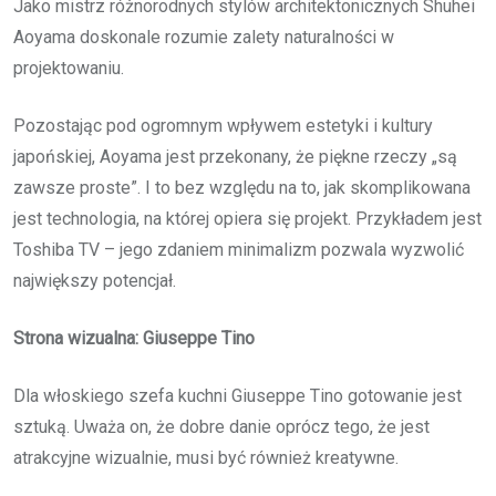
Jako mistrz różnorodnych stylów architektonicznych Shuhei
Aoyama doskonale rozumie zalety naturalności w
projektowaniu.
Pozostając pod ogromnym wpływem estetyki i kultury
japońskiej, Aoyama jest przekonany, że piękne rzeczy „są
zawsze proste”. I to bez względu na to, jak skomplikowana
jest technologia, na której opiera się projekt. Przykładem jest
Toshiba TV – jego zdaniem minimalizm pozwala wyzwolić
największy potencjał.
Strona wizualna: Giuseppe Tino
Dla włoskiego szefa kuchni Giuseppe Tino gotowanie jest
sztuką. Uważa on, że dobre danie oprócz tego, że jest
atrakcyjne wizualnie, musi być również kreatywne.