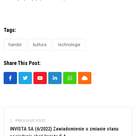
Tags:
handel
kultura
technologie
Share This Post:
Youtube
LinkedIn
Whatsapp
Cloud
PREVIOUS POST
INVISTA SA (6/2022) Zawiadomienie o zmianie stanu