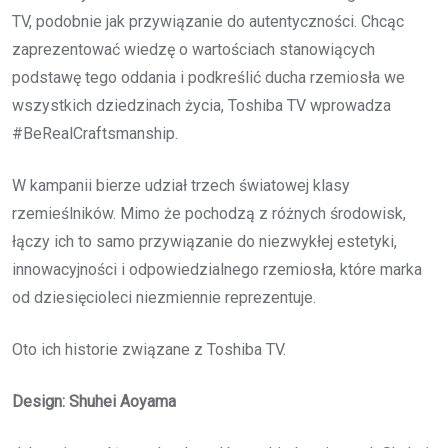
TV, podobnie jak przywiązanie do autentyczności. Chcąc
zaprezentować wiedzę o wartościach stanowiących
podstawę tego oddania i podkreślić ducha rzemiosła we
wszystkich dziedzinach życia, Toshiba TV wprowadza
#BeRealCraftsmanship.
W kampanii bierze udział trzech światowej klasy
rzemieślników. Mimo że pochodzą z różnych środowisk,
łączy ich to samo przywiązanie do niezwykłej estetyki,
innowacyjności i odpowiedzialnego rzemiosła, które marka
od dziesięcioleci niezmiennie reprezentuje.
Oto ich historie związane z Toshiba TV.
Design: Shuhei Aoyama