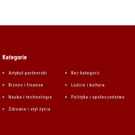
Kategorie
Artykuł partnerski
Bez kategorii
Biznes i finanse
Ludzie i kultura
Nauka i technologie
Polityka i społeczeństwo
Zdrowie i styl życia