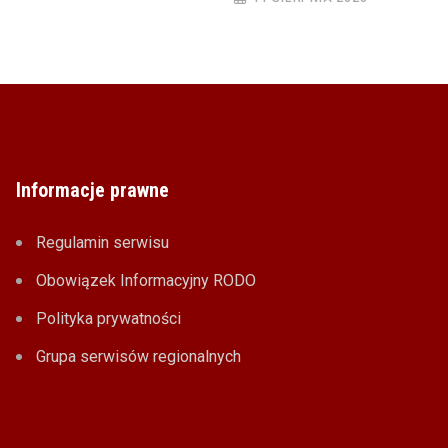
Informacje prawne
Regulamin serwisu
Obowiązek Informacyjny RODO
Polityka prywatności
Grupa serwisów regionalnych