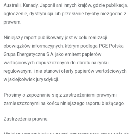
Australii, Kanady, Japonii ani innych krajów, gdzie publikacja,
ogłoszenie, dystrybucja lub przesłanie byłoby niezgodne z
prawem.
Niniejszy raport publikowany jest w celu realizacji
obowiązków informacyjnych, którym podlega PGE Polska
Grupa Energetyczna S.A. jako emitent papierów
wartościowych dopuszczonych do obrotu na rynku
regulowanym, i nie stanowi oferty papierów wartościowych
w jakiejkolwiek jurysdykcji.
Prosimy o zapoznanie się z zastrzeżeniami prawnymi
zamieszczonymi na końcu niniejszego raportu bieżącego.
Zastrzeżenia prawne: