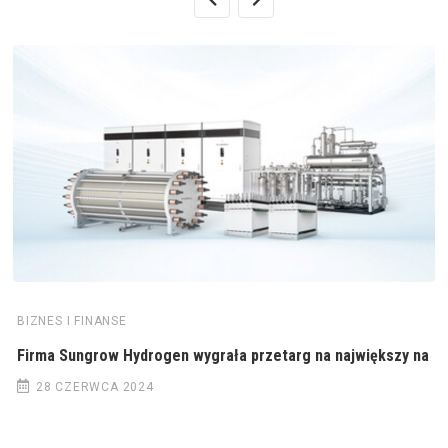
BIZNES I FINANSE
Firma Sungrow Hydrogen wygrała przetarg na największy na
28 CZERWCA 2024