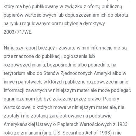
który ma być publikowany w związku z ofertą publiczną
papierów wartościowych lub dopuszczeniem ich do obrotu
na rynku regulowanym oraz uchylenia dyrektywy
2003/71/WE.
Niniejszy raport bieżący i zawarte w nim informacje nie są
przeznaczone do publikacji, ogłoszenia lub
rozpowszechniania, bezpośrednio albo pośrednio, na
terytorium albo do Stanów Zjednoczonych Ameryki albo w
innych państwach, w których publiczne rozpowszechnianie
informacji zawartych w niniejszym materiale może podlegać
ograniczeniom lub być zakazane przez prawo. Papiery
wartościowe, o których mowa w niniejszym materiale, nie
zostały i nie zostaną zarejestrowane na podstawie
Amerykańskiej Ustawy o Papierach Wartościowych z 1933
roku ze zmianami (ang. U.S. Securities Act of 1933) i nie