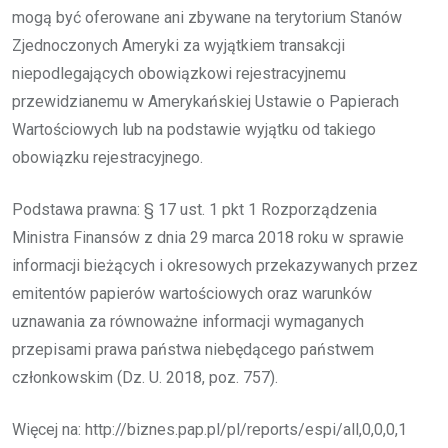
mogą być oferowane ani zbywane na terytorium Stanów
Zjednoczonych Ameryki za wyjątkiem transakcji
niepodlegających obowiązkowi rejestracyjnemu
przewidzianemu w Amerykańskiej Ustawie o Papierach
Wartościowych lub na podstawie wyjątku od takiego
obowiązku rejestracyjnego.
Podstawa prawna: § 17 ust. 1 pkt 1 Rozporządzenia
Ministra Finansów z dnia 29 marca 2018 roku w sprawie
informacji bieżących i okresowych przekazywanych przez
emitentów papierów wartościowych oraz warunków
uznawania za równoważne informacji wymaganych
przepisami prawa państwa niebędącego państwem
członkowskim (Dz. U. 2018, poz. 757).
Więcej na: http://biznes.pap.pl/pl/reports/espi/all,0,0,0,1