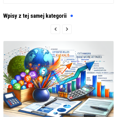
Wpisy z tej samej kategorii