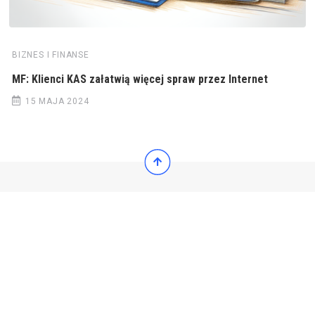
BIZNES I FINANSE
MF: Klienci KAS załatwią więcej spraw przez Internet
15 MAJA 2024
© 2022 Wiadomości Polska