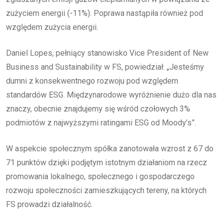
zużyciem energii (-11%). Poprawa nastąpiła również pod
względem zużycia energii.
Daniel Lopes, pełniący stanowisko Vice President of New
Business and Sustainability w FS, powiedział: „Jesteśmy
dumni z konsekwentnego rozwoju pod względem
standardów ESG. Międzynarodowe wyróżnienie dużo dla nas
znaczy, obecnie znajdujemy się wśród czołowych 3%
podmiotów z najwyższymi ratingami ESG od Moody’s”.
W aspekcie społecznym spółka zanotowała wzrost z 67 do
71 punktów dzięki podjętym istotnym działaniom na rzecz
promowania lokalnego, społecznego i gospodarczego
rozwoju społeczności zamieszkujących tereny, na których
FS prowadzi działalność.