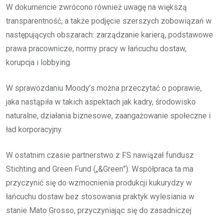
W dokumencie zwrócono również uwagę na większą
transparentność, a także podjęcie szerszych zobowiązań w
następujących obszarach: zarządzanie karierą, podstawowe
prawa pracownicze, normy pracy w łańcuchu dostaw,
korupcja i lobbying.
W sprawozdaniu Moody’s można przeczytać o poprawie,
jaka nastąpiła w takich aspektach jak kadry, środowisko
naturalne, działania biznesowe, zaangażowanie społeczne i
ład korporacyjny.
W ostatnim czasie partnerstwo z FS nawiązał fundusz
Stichting and Green Fund („&Green”). Współpraca ta ma
przyczynić się do wzmocnienia produkcji kukurydzy w
łańcuchu dostaw bez stosowania praktyk wylesiania w
stanie Mato Grosso, przyczyniając się do zasadniczej