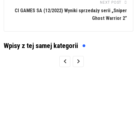
NEXT POST
CI GAMES SA (12/2022) Wyniki sprzedaży serii „Sniper
Ghost Warrior 2”
Wpisy z tej samej kategorii