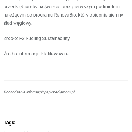
przedsiębiorstw na świecie oraz pierwszym podmiotem
należącym do programu RenovaBio, który osiągnie ujemny
ślad węglowy.
Źródło: FS Fueling Sustainability
Źródło informacji: PR Newswire
Pochodzenie informacji: pap-mediaroom.pl
Tags: