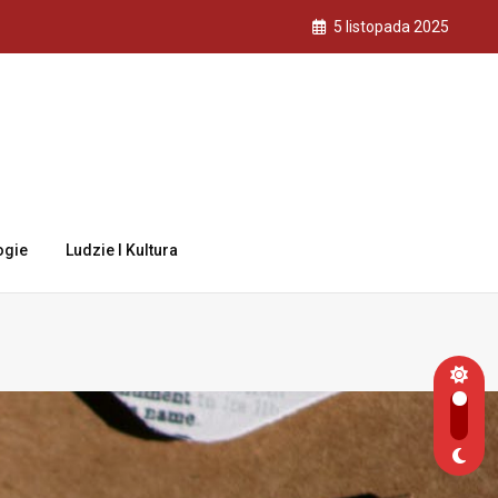
5 listopada 2025
ogie
Ludzie I Kultura