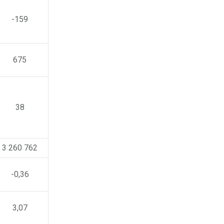
-159
675
38
3 260 762
-0,36
3,07