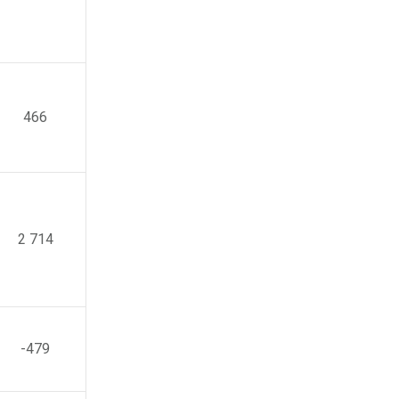
466
2 714
-479