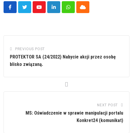
Youtube
LinkedIn
Whatsapp
Cloud
PREVIOUS POST
PROTEKTOR SA (24/2022) Nabycie akcji przez osobę
blisko związaną.
NEXT POST
MS: Oświadczenie w sprawie manipulacji portalu
Konkret24 (komunikat)