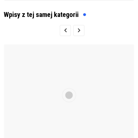
Wpisy z tej samej kategorii