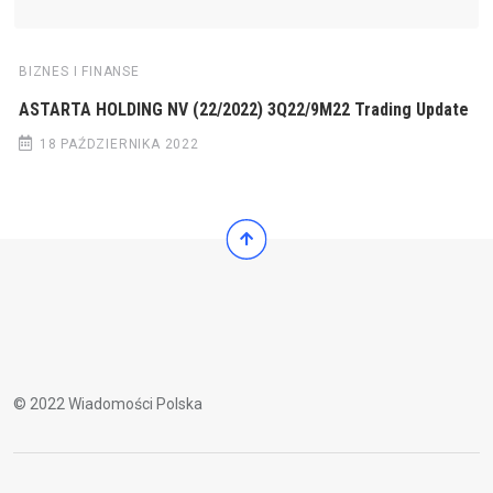
BIZNES I FINANSE
ASTARTA HOLDING NV (22/2022) 3Q22/9M22 Trading Update
18 PAŹDZIERNIKA 2022
© 2022 Wiadomości Polska