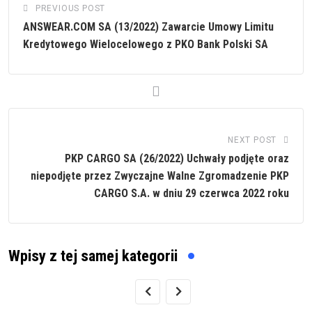
PREVIOUS POST
ANSWEAR.COM SA (13/2022) Zawarcie Umowy Limitu
Kredytowego Wielocelowego z PKO Bank Polski SA
NEXT POST
PKP CARGO SA (26/2022) Uchwały podjęte oraz
niepodjęte przez Zwyczajne Walne Zgromadzenie PKP
CARGO S.A. w dniu 29 czerwca 2022 roku
Wpisy z tej samej kategorii