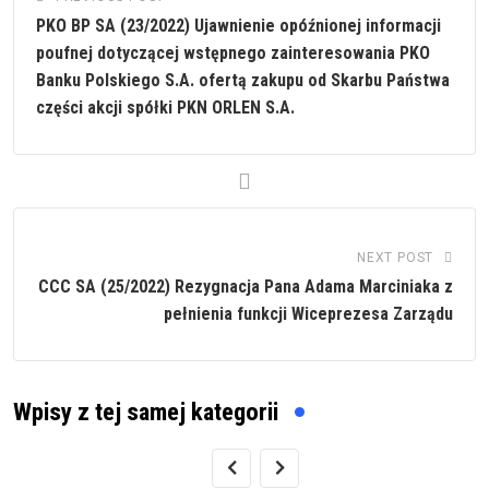
PKO BP SA (23/2022) Ujawnienie opóźnionej informacji
poufnej dotyczącej wstępnego zainteresowania PKO
Banku Polskiego S.A. ofertą zakupu od Skarbu Państwa
części akcji spółki PKN ORLEN S.A.
NEXT POST
CCC SA (25/2022) Rezygnacja Pana Adama Marciniaka z
pełnienia funkcji Wiceprezesa Zarządu
Wpisy z tej samej kategorii