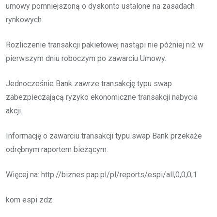
umowy pomniejszoną o dyskonto ustalone na zasadach
rynkowych.
Rozliczenie transakcji pakietowej nastąpi nie później niż w
pierwszym dniu roboczym po zawarciu Umowy.
Jednocześnie Bank zawrze transakcję typu swap
zabezpieczającą ryzyko ekonomiczne transakcji nabycia
akcji.
Informację o zawarciu transakcji typu swap Bank przekaże
odrębnym raportem bieżącym.
Więcej na: http://biznes.pap.pl/pl/reports/espi/all,0,0,0,1
kom espi zdz