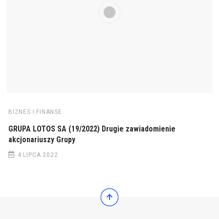
BIZNES I FINANSE
GRUPA LOTOS SA (19/2022) Drugie zawiadomienie
akcjonariuszy Grupy
4 LIPCA 2022