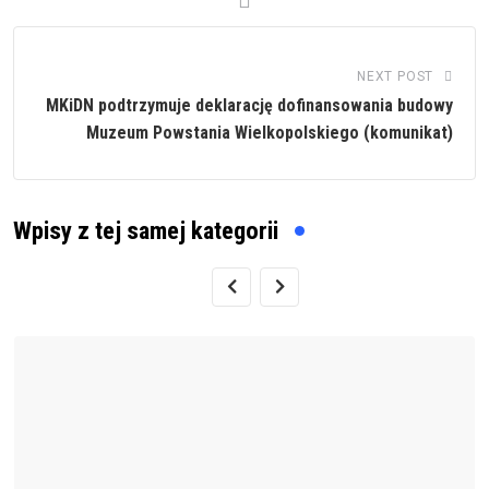
NEXT POST
MKiDN podtrzymuje deklarację dofinansowania budowy
Muzeum Powstania Wielkopolskiego (komunikat)
Wpisy z tej samej kategorii