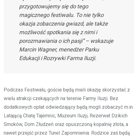
przygotowujemy się do tego
magicznego festiwalu. To nie tylko
okazja zobaczenia gwiazd, ale także
możliwość spotkania się z nimi i
porozmawiania o ich pasji” – wskazuje
Marcin Wagner, menedżer Parku
Edukacji i Rozrywki Farma Iluzji.
Podczas Festiwalu, goście będą mieli okazję skorzystać z
wielu atrakcji czekających na terenie Farmy Iluzji. Bez
dodatkowych opłat odwiedzający będą mogli zobaczyć m.in.
Latającą Chatę Tajemnic, Muzeum Iluzji, Rezerwat Dzikich
Smoków, Dom Złudzeń oraz opuszczoną kopalnię złota, a
nawet przejść przez Tunel Zapomnienia. Rodzice zaś będą