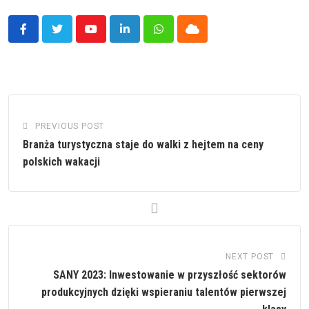
Youtube
LinkedIn
Whatsapp
Cloud
PREVIOUS POST
Branża turystyczna staje do walki z hejtem na ceny
polskich wakacji
NEXT POST
SANY 2023: Inwestowanie w przyszłość sektorów
produkcyjnych dzięki wspieraniu talentów pierwszej