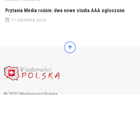
Prytania Media rośnie: dwa nowe studia AAA ogłoszone
17 SIERPNIA 2023
© 2022 Wiadomości Polska
© 2022 Wiadomości Polska