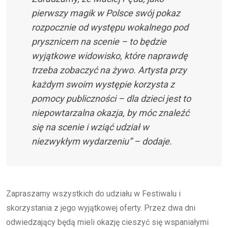
pierwszy magik w Polsce swój pokaz
rozpocznie od występu wokalnego pod
prysznicem na scenie – to będzie
wyjątkowe widowisko, które naprawdę
trzeba zobaczyć na żywo. Artysta przy
każdym swoim występie korzysta z
pomocy publiczności – dla dzieci jest to
niepowtarzalna okazja, by móc znaleźć
się na scenie i wziąć udział w
niezwykłym wydarzeniu” – dodaje.
Zapraszamy wszystkich do udziału w Festiwalu i
skorzystania z jego wyjątkowej oferty. Przez dwa dni
odwiedzający będą mieli okazję cieszyć się wspaniałymi