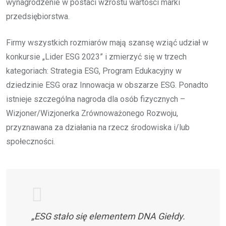
wynagrodzenie w postaci wzrostu wartości marki
przedsiębiorstwa.
Firmy wszystkich rozmiarów mają szansę wziąć udział w
konkursie „Lider ESG 2023” i zmierzyć się w trzech
kategoriach: Strategia ESG, Program Edukacyjny w
dziedzinie ESG oraz Innowacja w obszarze ESG. Ponadto
istnieje szczególna nagroda dla osób fizycznych –
Wizjoner/Wizjonerka Zrównoważonego Rozwoju,
przyznawana za działania na rzecz środowiska i/lub
społeczności.
„ESG stało się elementem DNA Giełdy.