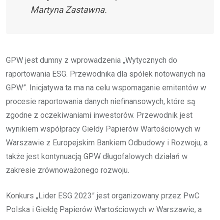
Martyna Zastawna.
GPW jest dumny z wprowadzenia „Wytycznych do
raportowania ESG. Przewodnika dla spółek notowanych na
GPW”. Inicjatywa ta ma na celu wspomaganie emitentów w
procesie raportowania danych niefinansowych, które są
zgodne z oczekiwaniami inwestorów. Przewodnik jest
wynikiem współpracy Giełdy Papierów Wartościowych w
Warszawie z Europejskim Bankiem Odbudowy i Rozwoju, a
także jest kontynuacją GPW długofalowych działań w
zakresie zrównoważonego rozwoju.
Konkurs „Lider ESG 2023” jest organizowany przez PwC
Polska i Giełdę Papierów Wartościowych w Warszawie, a