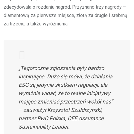
zdecydowała o rozdaniu nagród. Przyznano trzy nagrody –
diamentową za pierwsze miejsce, złotą za drugie i srebrną
za trzecie, a także wyróżnienia.
„Tegoroczne zgłoszenia były bardzo
inspirujące. Dużo się mówi, że działania
ESG są jedynie skutkiem regulacji, ale
wyraźnie widać, że to realne inicjatywy
mające zmieniać przestrzeń wokół nas”
– zauważył Krzysztof Szułdrzyński,
partner PwC Polska, CEE Assurance
Sustainability Leader.