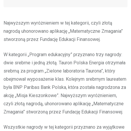
Najwyższym wyróżnieniem w tej kategorii, czyli złotą
nagrodą uhonorowano aplikację „Matematyczne Zmagania”
stworzoną przez Fundację Edukacji Finansowej.
W kategorii „Program edukacyjny” przyznano trzy nagrody:
dwie srebrne i jedną złotą. Tauron Polska Energia otrzymała
srebrną za program „Zielone laboratoria Taurona”, który
obejmował wyposażenie klas. Kolejnym srebrnym laureatem
była BNP Paribas Bank Polska, która została nagrodzona za
akcję „Misja Kieszonkowe”. Najwyższym wyróżnieniem,
czyli złotą nagrodą, uhonorowano aplikację „Matematyczne
Zmagania” stworzoną przez Fundację Edukacji Finansowej.
Wszystkie nagrody w tej kategorii przyznano za wyjątkowe