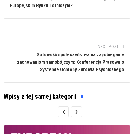
Europejskim Rynku Lotniczym?
NEXT POST
Gotowość społeczeństwa na zapobieganie
zachowaniom samobójczym: Konferencja Prasowa o
Systemie Ochrony Zdrowia Psychicznego
Wpisy z tej samej kategorii