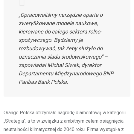
„Opracowaliśmy narzędzie oparte o
zweryfikowane modele naukowe,
kierowane do całego sektora rolno-
spożywczego. Będziemy je
rozbudowywać, tak żeby służyło do
oznaczania śladu środowiskowego” –
zapowiadał Michał Siwek, dyrektor
Departamentu Międzynarodowego BNP
Paribas Bank Polska.
Orange Polska otrzymało nagrodę diamentową w kategorii
„Strategia”, a to w związku z ambitnym celem osiągnięcia
neutralności klimatycznej do 2040 roku. Firma wystąpiła z