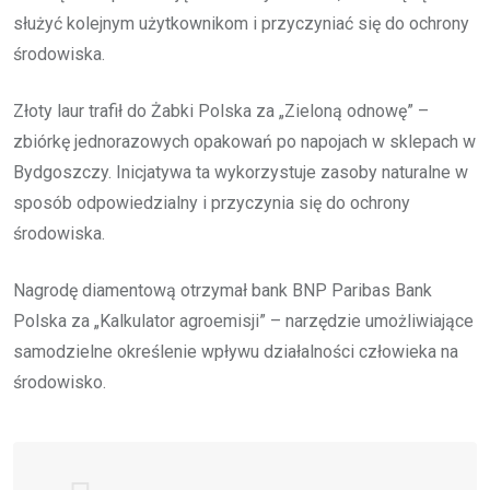
służyć kolejnym użytkownikom i przyczyniać się do ochrony
środowiska.
Złoty laur trafił do Żabki Polska za „Zieloną odnowę” –
zbiórkę jednorazowych opakowań po napojach w sklepach w
Bydgoszczy. Inicjatywa ta wykorzystuje zasoby naturalne w
sposób odpowiedzialny i przyczynia się do ochrony
środowiska.
Nagrodę diamentową otrzymał bank BNP Paribas Bank
Polska za „Kalkulator agroemisji” – narzędzie umożliwiające
samodzielne określenie wpływu działalności człowieka na
środowisko.