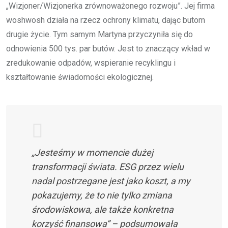
„Wizjoner/Wizjonerka zrównoważonego rozwoju”. Jej firma
woshwosh działa na rzecz ochrony klimatu, dając butom
drugie życie. Tym samym Martyna przyczyniła się do
odnowienia 500 tys. par butów. Jest to znaczący wkład w
zredukowanie odpadów, wspieranie recyklingu i
kształtowanie świadomości ekologicznej.
„Jesteśmy w momencie dużej
transformacji świata. ESG przez wielu
nadal postrzegane jest jako koszt, a my
pokazujemy, że to nie tylko zmiana
środowiskowa, ale także konkretna
korzyść finansowa” – podsumowała