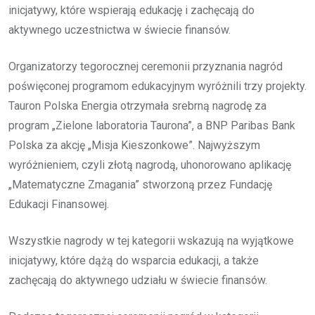
inicjatywy, które wspierają edukację i zachęcają do
aktywnego uczestnictwa w świecie finansów.
Organizatorzy tegorocznej ceremonii przyznania nagród
poświęconej programom edukacyjnym wyróżnili trzy projekty.
Tauron Polska Energia otrzymała srebrną nagrodę za
program „Zielone laboratoria Taurona”, a BNP Paribas Bank
Polska za akcję „Misja Kieszonkowe”. Najwyższym
wyróżnieniem, czyli złotą nagrodą, uhonorowano aplikację
„Matematyczne Zmagania” stworzoną przez Fundację
Edukacji Finansowej.
Wszystkie nagrody w tej kategorii wskazują na wyjątkowe
inicjatywy, które dążą do wsparcia edukacji, a także
zachęcają do aktywnego udziału w świecie finansów.