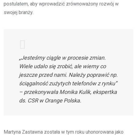
postulatem, aby wprowadzić zrównoważony rozwój w
swojej branży.
„Jesteśmy ciągle w procesie zmian.
Wiele udało się zrobić, ale wiemy co
jeszcze przed nami. Należy poprawić np.
ściągalność zużytych telefonów z rynku”
– przekonywała Monika Kulik, ekspertka
ds. CSR w Orange Polska.
Martyna Zastawna została w tym roku uhonorowana jako