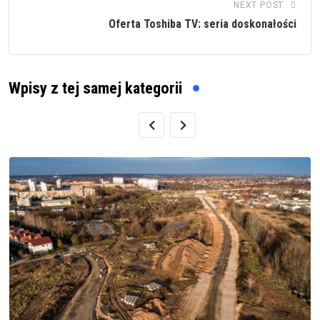
NEXT POST
Oferta Toshiba TV: seria doskonałości
Wpisy z tej samej kategorii