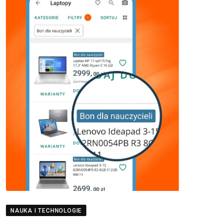
NAUKA I TECHNOLOGIE