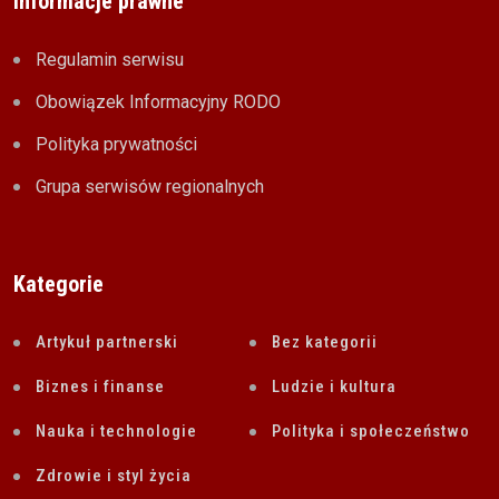
Informacje prawne
Regulamin serwisu
Obowiązek Informacyjny RODO
Polityka prywatności
Grupa serwisów regionalnych
Kategorie
Artykuł partnerski
Bez kategorii
Biznes i finanse
Ludzie i kultura
Nauka i technologie
Polityka i społeczeństwo
Zdrowie i styl życia