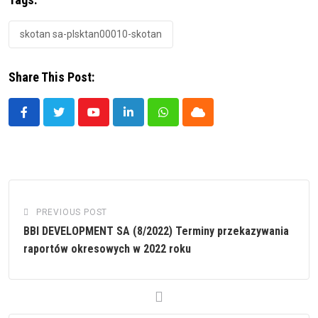
skotan sa-plsktan00010-skotan
Share This Post:
Youtube
LinkedIn
Whatsapp
Cloud
PREVIOUS POST
BBI DEVELOPMENT SA (8/2022) Terminy przekazywania
raportów okresowych w 2022 roku