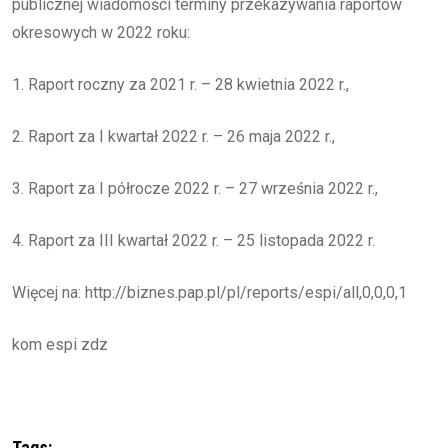
publicznej wiadomości terminy przekazywania raportów
okresowych w 2022 roku:
1. Raport roczny za 2021 r. – 28 kwietnia 2022 r.,
2. Raport za I kwartał 2022 r. – 26 maja 2022 r.,
3. Raport za I półrocze 2022 r. – 27 września 2022 r.,
4. Raport za III kwartał 2022 r. – 25 listopada 2022 r.
Więcej na: http://biznes.pap.pl/pl/reports/espi/all,0,0,0,1
kom espi zdz
Tags: