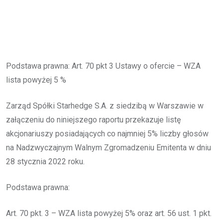
Podstawa prawna: Art. 70 pkt 3 Ustawy o ofercie – WZA
lista powyżej 5 %
Zarząd Spółki Starhedge S.A. z siedzibą w Warszawie w
załączeniu do niniejszego raportu przekazuje listę
akcjonariuszy posiadających co najmniej 5% liczby głosów
na Nadzwyczajnym Walnym Zgromadzeniu Emitenta w dniu
28 stycznia 2022 roku.
Podstawa prawna:
Art. 70 pkt. 3 – WZA lista powyżej 5% oraz art. 56 ust. 1 pkt.