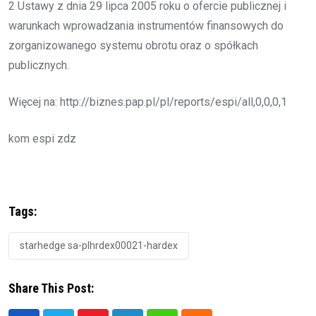
2 Ustawy z dnia 29 lipca 2005 roku o ofercie publicznej i
warunkach wprowadzania instrumentów finansowych do
zorganizowanego systemu obrotu oraz o spółkach
publicznych.
Więcej na: http://biznes.pap.pl/pl/reports/espi/all,0,0,0,1
kom espi zdz
Tags:
starhedge sa-plhrdex00021-hardex
Share This Post: