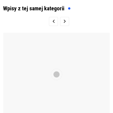
Wpisy z tej samej kategorii