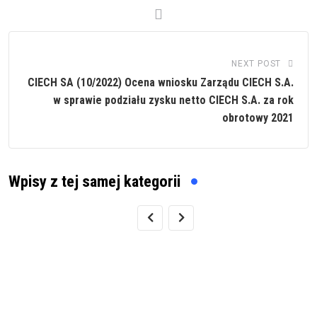
NEXT POST
CIECH SA (10/2022) Ocena wniosku Zarządu CIECH S.A.
w sprawie podziału zysku netto CIECH S.A. za rok
obrotowy 2021
Wpisy z tej samej kategorii