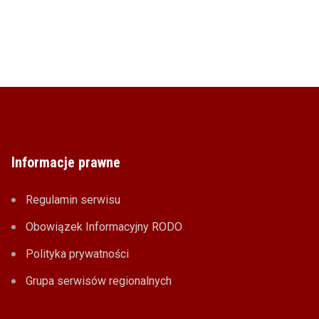
Informacje prawne
Regulamin serwisu
Obowiązek Informacyjny RODO
Polityka prywatności
Grupa serwisów regionalnych