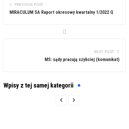
PREVIOUS POST
MIRACULUM SA Raport okresowy kwartalny 1/2022 Q
NEXT POST
MS: sądy pracują szybciej (komunikat)
Wpisy z tej samej kategorii