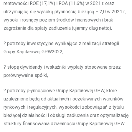
rentowności ROE (17,1%) i ROA (11,6%) w 2021 r. oraz
utrzymującą się wysoką płynnością bieżącą – 2,0 w 2021 r.,
wysoki i rosnący poziom środków finansowych i brak
zagrożenia dla spłaty zadłużenia (ujemny dług netto),
? potrzeby inwestycyjne wynikające z realizacji strategii
Grupy Kapitałowej GPW2022,
? stopę dywidendy i wskaźniki wypłaty stosowane przez
porównywalne spółki,
? potrzeby płynnościowe Grupy Kapitałowej GPW, które
uzależnione będą od aktualnych i oczekiwanych warunków
rynkowych i regulacyjnych, wysokości zobowiązań z tytułu
bieżącej działalności i obsługi zadłużenia oraz optymalizację
struktury finansowania działalności Grupy Kapitałowej GPW.