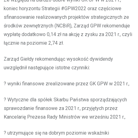
koniec horyzontu Strategii #GPW2022 oraz częściowe
sfinansowanie realizowanych projektów strategicznych ze
środków zewnętrznych (NCBiR), Zarząd GPW rekomenduje
wypłatę dodatkowo 0,14 zł na akcję z zysku za 2021 r., czyli
łącznie na poziomie 2,74 zł.
Zarząd Giełdy rekomendując wysokość dywidendy
uwzględnił następujące istotne czynniki:
? wyniki finansowe zrealizowane przez GK GPW w 2021 r.,
? Wytyczne dla spółek Skarbu Państwa sporządzających
sprawozdanie finansowe za 2021 r., przyjętych przez
Kancelarię Prezesa Rady Ministrów we wrześniu 2021 r.,
? utrzymujące się na dobrym poziomie wskaźniki