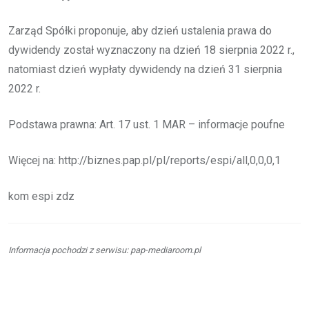
Zarząd Spółki proponuje, aby dzień ustalenia prawa do
dywidendy został wyznaczony na dzień 18 sierpnia 2022 r.,
natomiast dzień wypłaty dywidendy na dzień 31 sierpnia
2022 r.
Podstawa prawna: Art. 17 ust. 1 MAR – informacje poufne
Więcej na: http://biznes.pap.pl/pl/reports/espi/all,0,0,0,1
kom espi zdz
Informacja pochodzi z serwisu: pap-mediaroom.pl