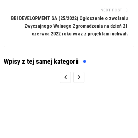
NEXT POST
BBI DEVELOPMENT SA (25/2022) Ogłoszenie o zwołaniu
Zwyczajnego Walnego Zgromadzenia na dzień 21
czerwca 2022 roku wraz z projektami uchwał.
Wpisy z tej samej kategorii