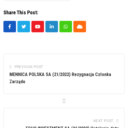
Share This Post:
Youtube
LinkedIn
Whatsapp
Cloud
PREVIOUS POST
MENNICA POLSKA SA (21/2022) Rezygnacja Członka
Zarządu
NEXT POST