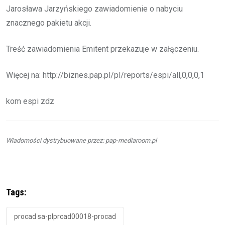
Jarosława Jarzyńskiego zawiadomienie o nabyciu
znacznego pakietu akcji.
Treść zawiadomienia Emitent przekazuje w załączeniu.
Więcej na: http://biznes.pap.pl/pl/reports/espi/all,0,0,0,1
kom espi zdz
Wiadomości dystrybuowane przez: pap-mediaroom.pl
Tags:
procad sa-plprcad00018-procad