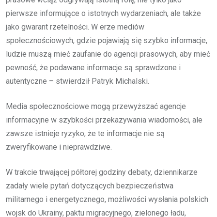
pierwsze informujące o istotnych wydarzeniach, ale także
jako gwarant rzetelności. W erze mediów
społecznościowych, gdzie pojawiają się szybko informacje,
ludzie muszą mieć zaufanie do agencji prasowych, aby mieć
pewność, że podawane informacje są sprawdzone i
autentyczne – stwierdził Patryk Michalski.
Media społecznościowe mogą przewyższać agencje
informacyjne w szybkości przekazywania wiadomości, ale
zawsze istnieje ryzyko, że te informacje nie są
zweryfikowane i nieprawdziwe.
W trakcie trwającej półtorej godziny debaty, dziennikarze
zadały wiele pytań dotyczących bezpieczeństwa
militarnego i energetycznego, możliwości wysłania polskich
wojsk do Ukrainy, paktu migracyjnego, zielonego ładu,