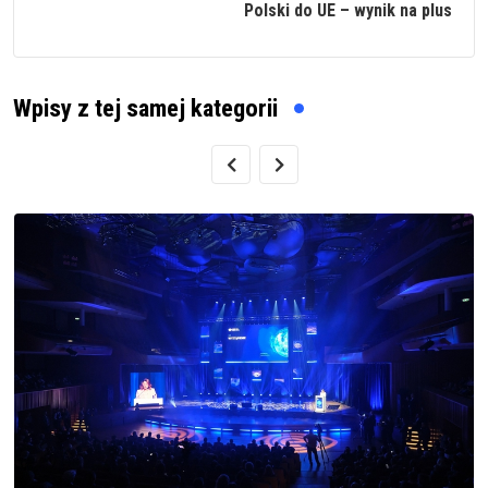
Polski do UE – wynik na plus
Wpisy z tej samej kategorii