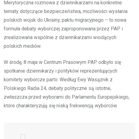
Merytoryczna rozmowa z dziennikarzami na konkretne
tematy dotyczące bezpieczeństwa, możliwości wysłania
polskich wojsk do Ukrainy, paktu migracyjnego – to nowa
formuła debaty wyborczej zaproponowana przez PAP i
zrealizowana wspólnie z dziennikarzami wiodących
polskich mediów.
W środę, 8 maja w Centrum Prasowym PAP odbyło się
spotkanie dziennikarzy i polityków reprezentujących
komitety wyborcze partii. Według Ewy Wasążnik z
Polskiego Radia 24, debaty polityczne są istotne,
zwłaszcza przed wyborami do Parlamentu Europejskiego,
które charakteryzują się niską frekwencją wyborców.