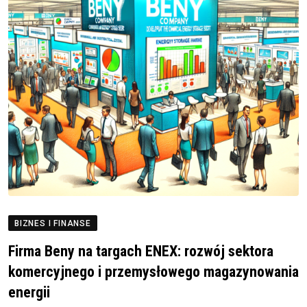
BIZNES I FINANSE
Firma Beny na targach ENEX: rozwój sektora
komercyjnego i przemysłowego magazynowania
energii