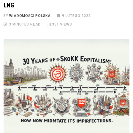
LNG
BY
WIADOMOŚCI POLSKA
9 LUTEGO 2024
3 MINUTES READ
351
VIEWS