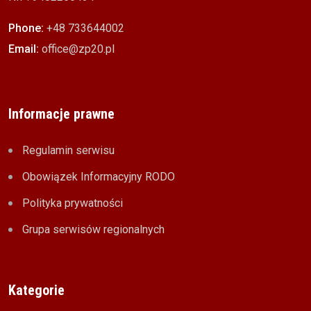
Phone:
+48 733644002
Email:
office@zp20.pl
Informacje prawne
Regulamin serwisu
Obowiązek Informacyjny RODO
Polityka prywatności
Grupa serwisów regionalnych
Kategorie