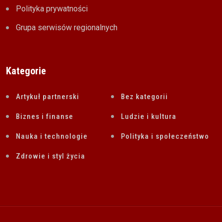
Polityka prywatności
Grupa serwisów regionalnych
Kategorie
Artykuł partnerski
Bez kategorii
Biznes i finanse
Ludzie i kultura
Nauka i technologie
Polityka i społeczeństwo
Zdrowie i styl życia