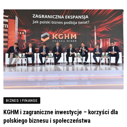
BIZNES I FINANSE
KGHM i zagraniczne inwestycje – korzyści dla
polskiego biznesu i społeczeństwa