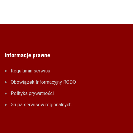
Informacje prawne
Regulamin serwisu
Obowiązek Informacyjny RODO
Polityka prywatności
Grupa serwisów regionalnych