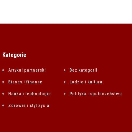
Kategorie
Artykuł partnerski
Bez kategorii
Biznes i finanse
Ludzie i kultura
Nauka i technologie
Polityka i społeczeństwo
Zdrowie i styl życia