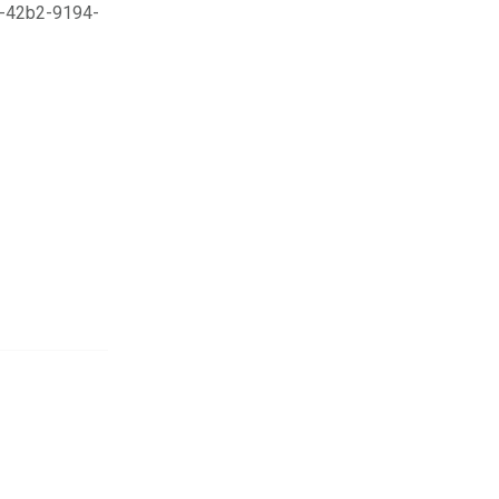
-42b2-9194-