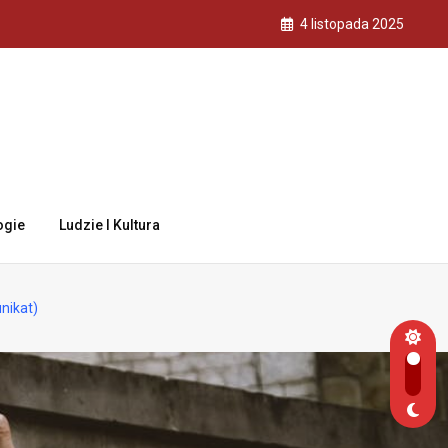
4 listopada 2025
ogie
Ludzie I Kultura
nikat)