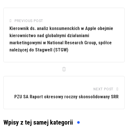
PREVIOUS POST
Kierownik ds. analiz konsumenckich w Apple obejmie
kierownictwo nad globalnymi działaniami
marketingowymi w National Research Group, spółce
należącej do Stagwell (STGW)
NEXT POST
PZU SA Raport okresowy roczny skonsolidowany SRR
Wpisy z tej samej kategorii