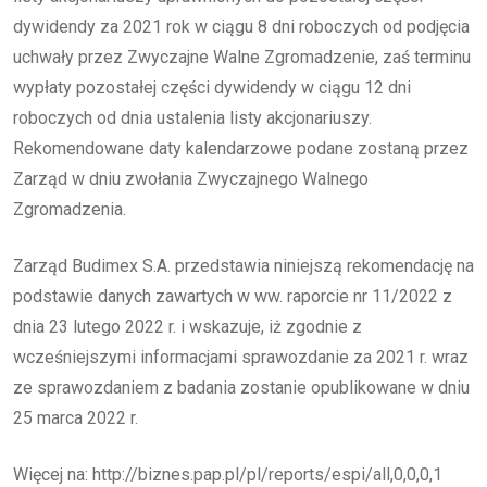
dywidendy za 2021 rok w ciągu 8 dni roboczych od podjęcia
uchwały przez Zwyczajne Walne Zgromadzenie, zaś terminu
wypłaty pozostałej części dywidendy w ciągu 12 dni
roboczych od dnia ustalenia listy akcjonariuszy.
Rekomendowane daty kalendarzowe podane zostaną przez
Zarząd w dniu zwołania Zwyczajnego Walnego
Zgromadzenia.
Zarząd Budimex S.A. przedstawia niniejszą rekomendację na
podstawie danych zawartych w ww. raporcie nr 11/2022 z
dnia 23 lutego 2022 r. i wskazuje, iż zgodnie z
wcześniejszymi informacjami sprawozdanie za 2021 r. wraz
ze sprawozdaniem z badania zostanie opublikowane w dniu
25 marca 2022 r.
Więcej na: http://biznes.pap.pl/pl/reports/espi/all,0,0,0,1