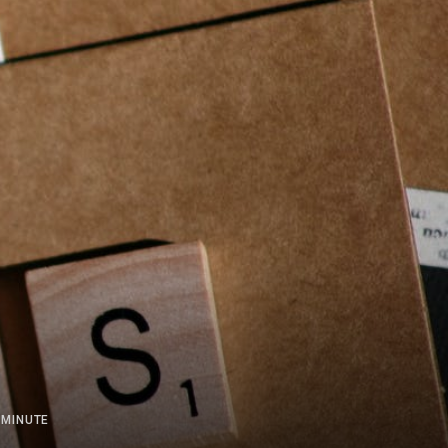
 MINUTE