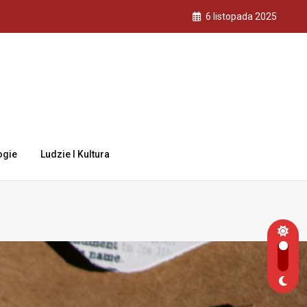
6 listopada 2025
ogie
Ludzie I Kultura