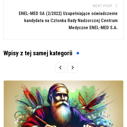
NEXT POST
ENEL-MED SA (2/2022) Uzupełniające oświadczenie
kandydata na Członka Rady Nadzorczej Centrum
Medyczne ENEL-MED S.A.
Wpisy z tej samej kategorii