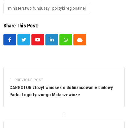
ministerstwo funduszy i polityki regionalnej
Share This Post:
Youtube
LinkedIn
Whatsapp
Cloud
PREVIOUS POST
CARGOTOR złożył wniosek o dofinansowanie budowy
Parku Logistycznego Małaszewicze