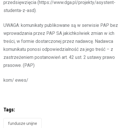
przedsięwzięcia (https://www.dga.pl/projekty/asystent-
studenta-z-asd).
UWAGA: komunikaty publikowane są w serwisie PAP bez
wprowadzania przez PAP SA jakichkolwiek zmian w ich
treści, w formie dostarczonej przez nadawcę. Nadawca
komunikatu ponosi odpowiedzialność za jego treść – z
zastrzeżeniem postanowień art. 42 ust. 2 ustawy prawo
prasowe. (PAP)
kom/ ewes/
Tags:
fundusze unijne