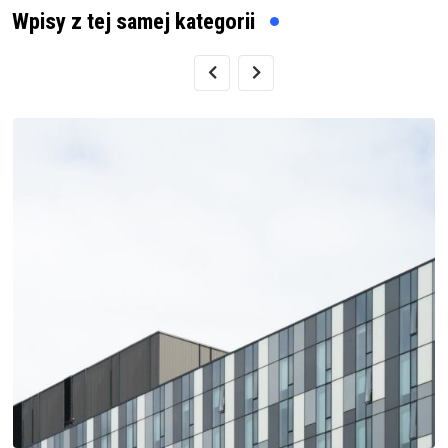
Wpisy z tej samej kategorii